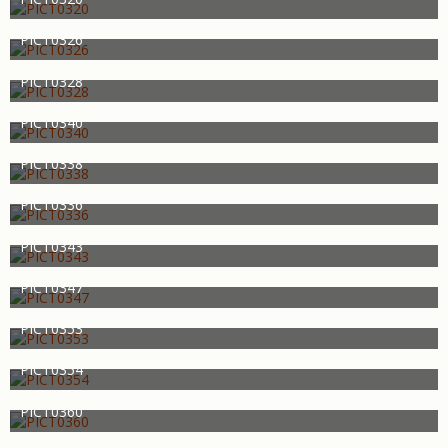
Kastencharly
20. Oktober 2011
1.019
0
0
PICT0326
Kastencharly
20. Oktober 2011
965
0
0
PICT0328
Kastencharly
20. Oktober 2011
1.064
0
0
PICT0340
Kastencharly
20. Oktober 2011
1.006
0
0
PICT0338
Kastencharly
20. Oktober 2011
912
0
0
PICT0336
Kastencharly
20. Oktober 2011
961
0
0
PICT0343
Kastencharly
20. Oktober 2011
825
0
0
PICT0347
Kastencharly
20. Oktober 2011
830
0
0
PICT0353
Kastencharly
20. Oktober 2011
870
0
0
PICT0354
Kastencharly
20. Oktober 2011
818
0
0
PICT0360
Kastencharly
20. Oktober 2011