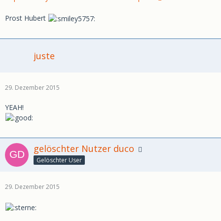
Prost Hubert
juste
29. Dezember 2015
YEAH!
gelöschter Nutzer duco
Gelöschter User
29. Dezember 2015