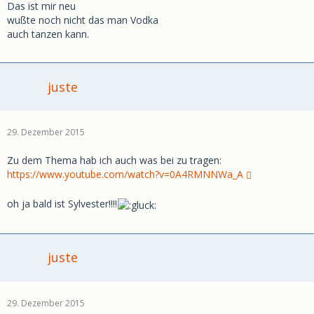
Das ist mir neu
wußte noch nicht das man Vodka
auch tanzen kann.
juste
29. Dezember 2015
Zu dem Thema hab ich auch was bei zu tragen:
https://www.youtube.com/watch?v=0A4RMNNWa_A
oh ja bald ist Sylvester!!!!
juste
29. Dezember 2015