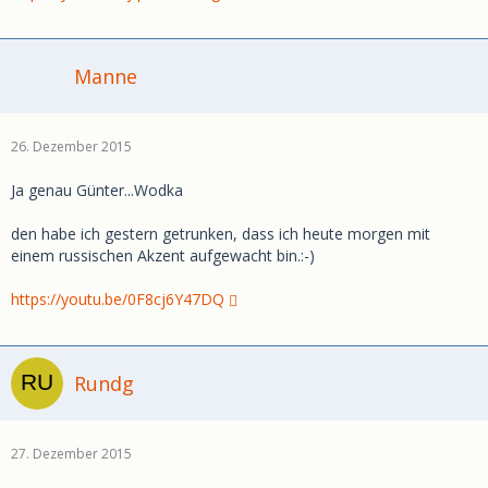
Manne
26. Dezember 2015
Ja genau Günter...Wodka
den habe ich gestern getrunken, dass ich heute morgen mit
einem russischen Akzent aufgewacht bin.:-)
https://youtu.be/0F8cj6Y47DQ
Rundg
27. Dezember 2015