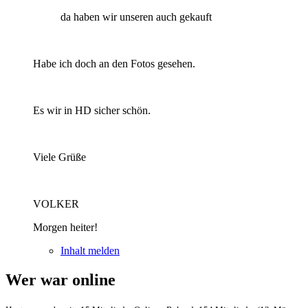
da haben wir unseren auch gekauft
Habe ich doch an den Fotos gesehen.
Es wir in HD sicher schön.
Viele Grüße
VOLKER
Morgen heiter!
Inhalt melden
Wer war online