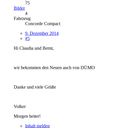
75
Bilder
4
Fahrzeug
Concorde Compact
9. Dezember 2014
#5
Hi Claudia und Bernt,
wir bekommen den Neuen auch von DÜMO
Danke und viele Grüße
Volker
Morgen heiter!
Inhalt melden