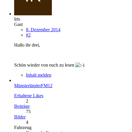
Iris
Gast
8. Dezember 2014
#2
Hallo ihr drei,
Schön wieder von euch zu lesen
Inhalt melden
MünsterländerFM12
Erhaltene Likes
2
Beiträge
75
Bilder
4
Fahrzeug