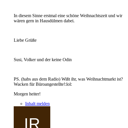
In diesem Sinne erstmal eine schöne Weihnachtszeit und wir
wären gern in Hausdülmen dabei.
Liebe Grüße
Susi, Volker und der keine Odin
PS. (habs aus dem Radio) Wißt ihr, was Weihnachtmarkt ist?
Wacken für Büroangestellte!:lol:
Morgen heiter!
Inhalt melden