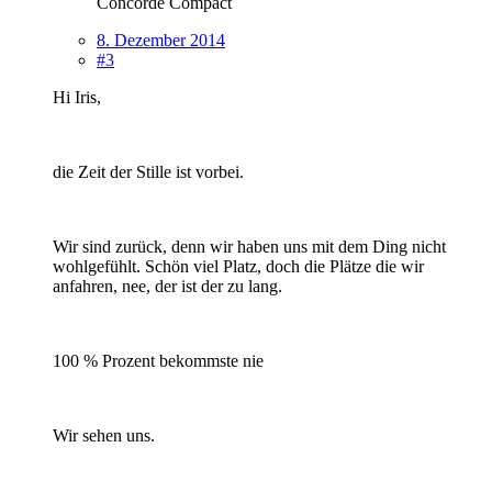
Concorde Compact
8. Dezember 2014
#3
Hi Iris,
die Zeit der Stille ist vorbei.
Wir sind zurück, denn wir haben uns mit dem Ding nicht
wohlgefühlt. Schön viel Platz, doch die Plätze die wir
anfahren, nee, der ist der zu lang.
100 % Prozent bekommste nie
Wir sehen uns.