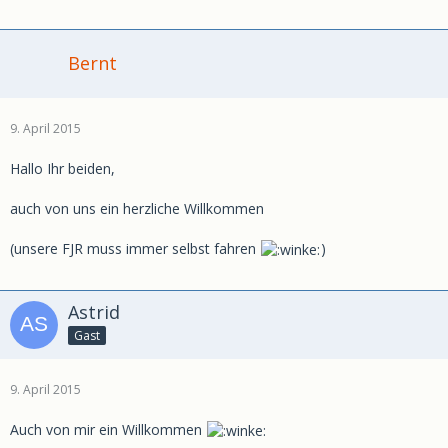
Bernt
9. April 2015
Hallo Ihr beiden,
auch von uns ein herzliche Willkommen
(unsere FJR muss immer selbst fahren
)
Astrid
Gast
9. April 2015
Auch von mir ein Willkommen