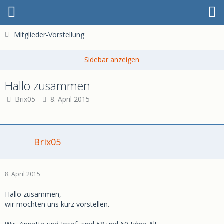
Mitglieder-Vorstellung
Hallo zusammen
Brix05
8. April 2015
Brix05
8. April 2015
Hallo zusammen,
wir möchten uns kurz vorstellen.