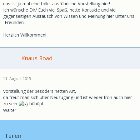
das ist ja mal eine tolle, ausführliche Vorstellung hier!
Ich wünsche Dir/ Euch viel Spaß, nette Kontakte und viel
gegenseitigen Austausch von Wissen und Meinung hier unter uns
-Freunden.
Herzlich Willkommen!
Knaus Road
11. August 2015
Vorstellung der besoders netten Art,
da freut man sich über Neuzugang und ist wieder froh auch hier
zu sein
hühüpf
Walter
Teilen