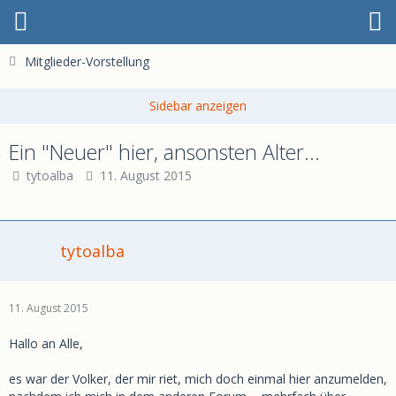
Mitglieder-Vorstellung
Ein "Neuer" hier, ansonsten Alter...
tytoalba
11. August 2015
tytoalba
11. August 2015
Hallo an Alle,
es war der Volker, der mir riet, mich doch einmal hier anzumelden,