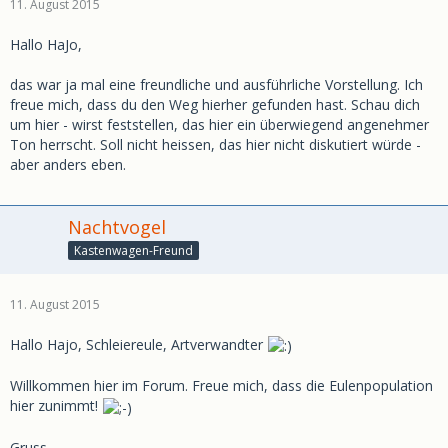
11. August 2015
Hallo HaJo,
das war ja mal eine freundliche und ausführliche Vorstellung. Ich
freue mich, dass du den Weg hierher gefunden hast. Schau dich
um hier - wirst feststellen, das hier ein überwiegend angenehmer
Ton herrscht. Soll nicht heissen, das hier nicht diskutiert würde -
aber anders eben.
Nachtvogel
Kastenwagen-Freund
11. August 2015
Hallo Hajo, Schleiereule, Artverwandter
Willkommen hier im Forum. Freue mich, dass die Eulenpopulation
hier zunimmt!
Gruss,