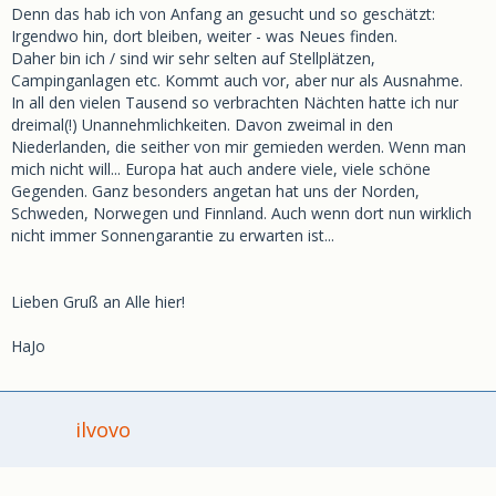
Denn das hab ich von Anfang an gesucht und so geschätzt:
Irgendwo hin, dort bleiben, weiter - was Neues finden.
Daher bin ich / sind wir sehr selten auf Stellplätzen,
Campinganlagen etc. Kommt auch vor, aber nur als Ausnahme.
In all den vielen Tausend so verbrachten Nächten hatte ich nur
dreimal(!) Unannehmlichkeiten. Davon zweimal in den
Niederlanden, die seither von mir gemieden werden. Wenn man
mich nicht will... Europa hat auch andere viele, viele schöne
Gegenden. Ganz besonders angetan hat uns der Norden,
Schweden, Norwegen und Finnland. Auch wenn dort nun wirklich
nicht immer Sonnengarantie zu erwarten ist...
Lieben Gruß an Alle hier!
HaJo
ilvovo