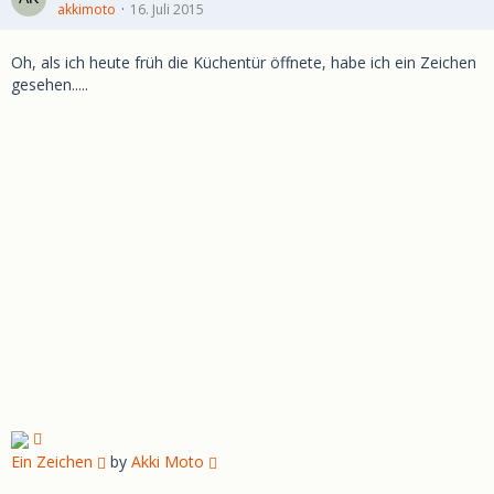
akkimoto
16. Juli 2015
Oh, als ich heute früh die Küchentür öffnete, habe ich ein Zeichen
gesehen.....
Ein Zeichen
by
Akki Moto