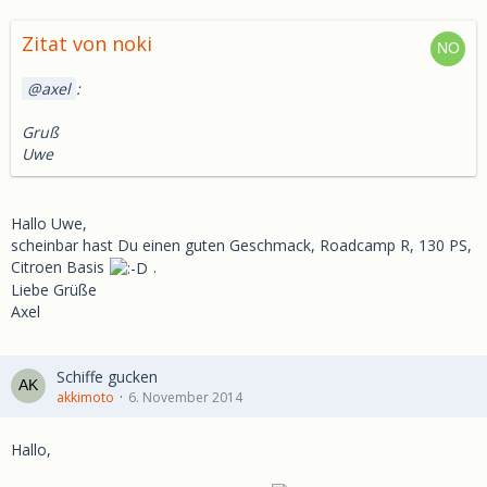
Zitat von noki
axel
:
Gruß
Uwe
Hallo Uwe,
scheinbar hast Du einen guten Geschmack, Roadcamp R, 130 PS,
Citroen Basis
.
Liebe Grüße
Axel
Schiffe gucken
akkimoto
6. November 2014
Hallo,