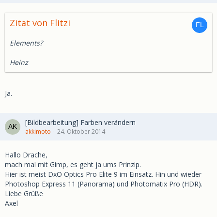
Zitat von Flitzi
Elements?
Heinz
Ja.
[Bildbearbeitung] Farben verändern
akkimoto
24. Oktober 2014
Hallo Drache,
mach mal mit Gimp, es geht ja ums Prinzip.
Hier ist meist DxO Optics Pro Elite 9 im Einsatz. Hin und wieder
Photoshop Express 11 (Panorama) und Photomatix Pro (HDR).
Liebe Grüße
Axel