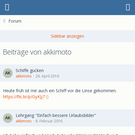
Forum
Beiträge von akkimoto
Schiffe gucken
akkimoto
26. April 2016
Heute früh ist mir auch ein Schiff vor die Linse gekommen.
https://flic.kr/p/GyKJj7
Lehrgang "Einfach bessere Urlaubsbilder"
akkimoto
8. Februar 2016