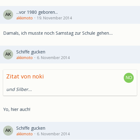
...vor 1980 geboren...
akkimoto
19. November 2014
Damals, ich musste noch Samstag zur Schule gehen....
Schiffe gucken
akkimoto
6. November 2014
Zitat von noki
und Silber...
Yo, hier auch!
Schiffe gucken
akkimoto
6. November 2014