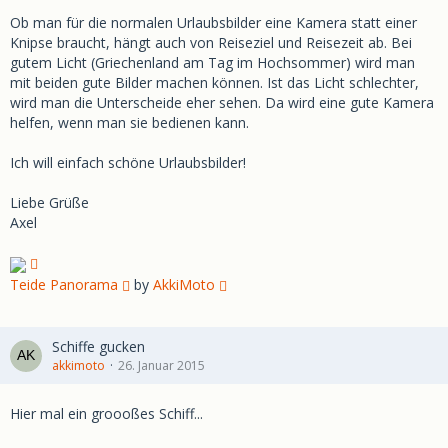
Ob man für die normalen Urlaubsbilder eine Kamera statt einer
Knipse braucht, hängt auch von Reiseziel und Reisezeit ab. Bei
gutem Licht (Griechenland am Tag im Hochsommer) wird man
mit beiden gute Bilder machen können. Ist das Licht schlechter,
wird man die Unterscheide eher sehen. Da wird eine gute Kamera
helfen, wenn man sie bedienen kann.
Ich will einfach schöne Urlaubsbilder!
Liebe Grüße
Axel
Teide Panorama
by
AkkiMoto
Schiffe gucken
akkimoto
26. Januar 2015
Hier mal ein groooßes Schiff...