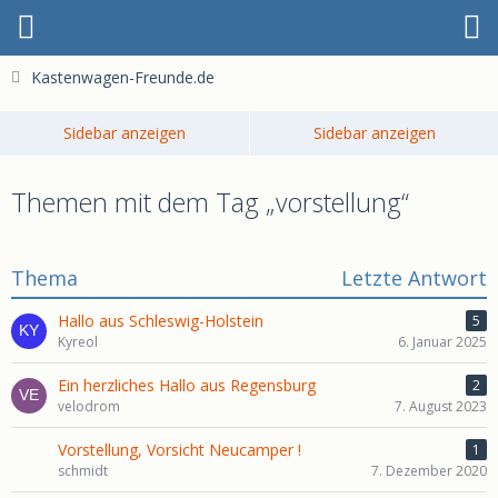
Kastenwagen-Freunde.de
Themen mit dem Tag „vorstellung“
Thema
Letzte Antwort
Hallo aus Schleswig-Holstein
5
Kyreol
6. Januar 2025
Ein herzliches Hallo aus Regensburg
2
velodrom
7. August 2023
Vorstellung, Vorsicht Neucamper !
1
schmidt
7. Dezember 2020