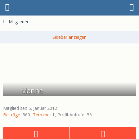
Mitglieder
Manne
Mitglied seit 5. Januar 2012
Beiträge
560
Termine
1
Profil-Aufrufe
55