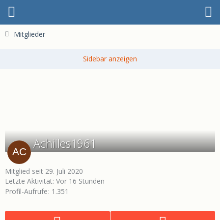
Mitglieder
Achilles1961
Mitglied seit 29. Juli 2020
Letzte Aktivität:
Vor 16 Stunden
Profil-Aufrufe
1.351