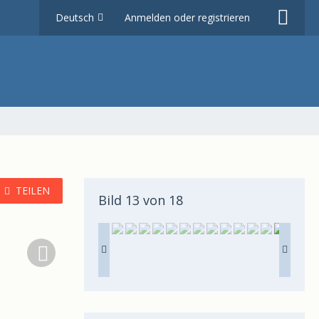
Deutsch
Anmelden oder registrieren
TEILEN
Bild 13 von 18