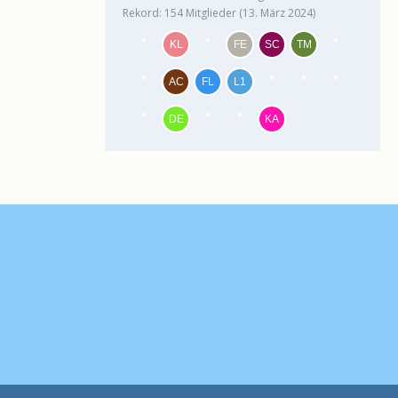
Rekord: 154 Mitglieder (
13. März 2024
)