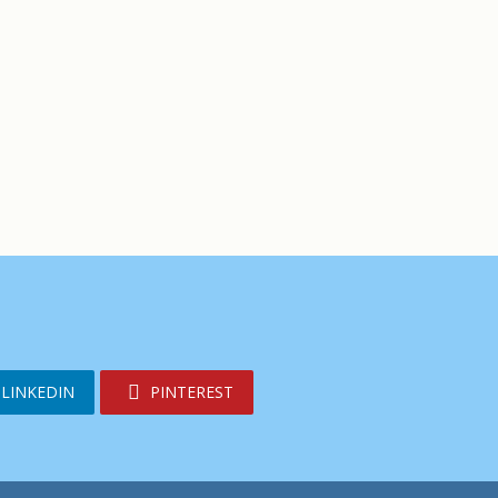
LINKEDIN
PINTEREST