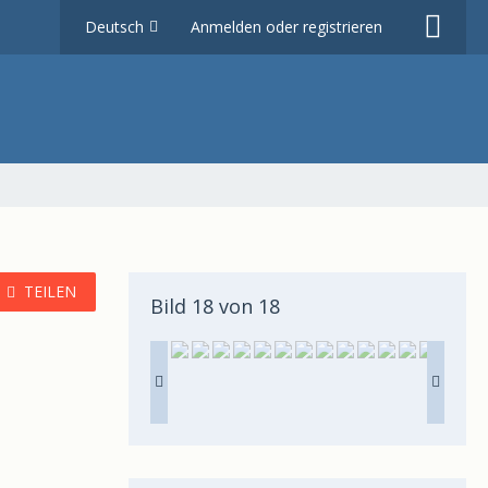
Deutsch
Anmelden oder registrieren
TEILEN
Bild 18 von 18