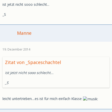
ist jetzt nicht sooo schlecht...
_S
Manne
19. Dezember 2014
Zitat von _Spaceschachtel
ist jetzt nicht sooo schlecht...
_S
leicht untertrieben....es ist für mich einfach Klasse