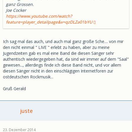
ganz Grossen.
Joe Cocker
https://www.youtube.com/watch?
feature=player_detailpage&v=qzDLZa01bYU
Ich sag mal das auch, und auch mal ganz große Sche.... von mir
den nicht einmal " LIVE " erlebt zu haben, aber zu meine
Jugendzeiten gab es mal eine Band die diesen Sänger sehr
authentisch wiedergegeben hat, da sind wir immer auf dem "Saal"
gewesen..., allerdings finde ich diese Band nicht, und vor allem
diesen Sänger nicht in den einschlägigen Internetforen zur
ostdeutschen Rockmusik...
Gruß Gerald
juste
23. Dezember 2014