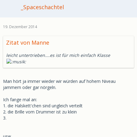
_Spaceschachtel
19. Dezember 2014
Zitat von Manne
leicht untertrieben....es ist für mich einfach Klasse
Man hört ja immer wieder wir würden auf hohem Niveau
jammern oder gar nörgeln.
Ich fange mal an:
1. die Halskett'chen sind ungleich verteilt
2. die Brille vom Drummer ist zu klein
3.
usw...