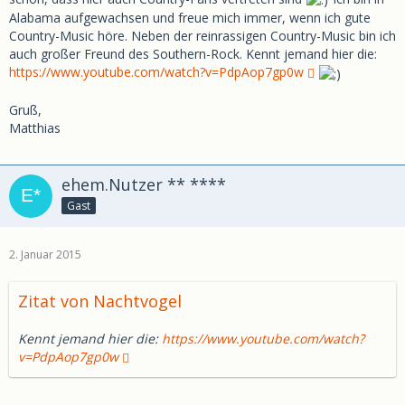
Alabama aufgewachsen und freue mich immer, wenn ich gute
Country-Music höre. Neben der reinrassigen Country-Music bin ich
auch großer Freund des Southern-Rock. Kennt jemand hier die:
https://www.youtube.com/watch?v=PdpAop7gp0w
Gruß,
Matthias
ehem.Nutzer ** ****
Gast
2. Januar 2015
Zitat von Nachtvogel
Kennt jemand hier die:
https://www.youtube.com/watch?
v=PdpAop7gp0w