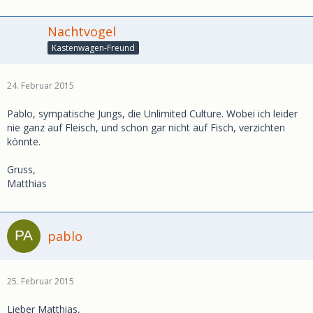
Nachtvogel
Kastenwagen-Freund
24. Februar 2015
Pablo, sympatische Jungs, die Unlimited Culture. Wobei ich leider
nie ganz auf Fleisch, und schon gar nicht auf Fisch, verzichten
könnte.
Gruss,
Matthias
pablo
25. Februar 2015
Lieber Matthias,