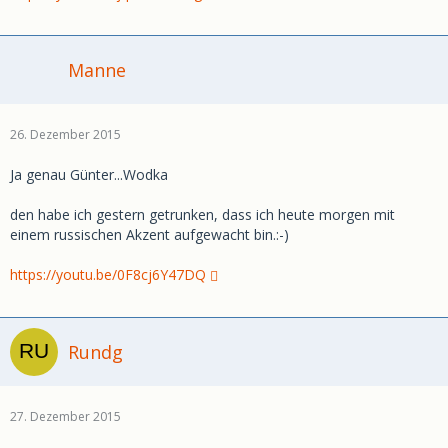
Manne
26. Dezember 2015
Ja genau Günter...Wodka
den habe ich gestern getrunken, dass ich heute morgen mit
einem russischen Akzent aufgewacht bin.:-)
https://youtu.be/0F8cj6Y47DQ
Rundg
27. Dezember 2015