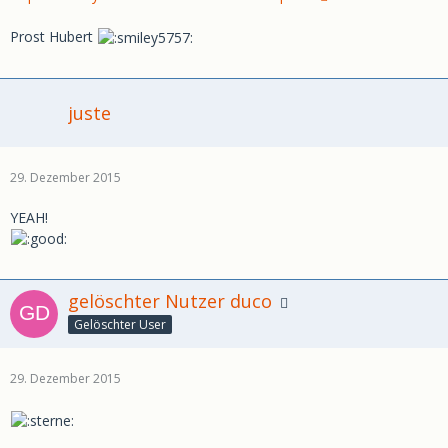
Prost Hubert
juste
29. Dezember 2015
YEAH!
gelöschter Nutzer duco
Gelöschter User
29. Dezember 2015