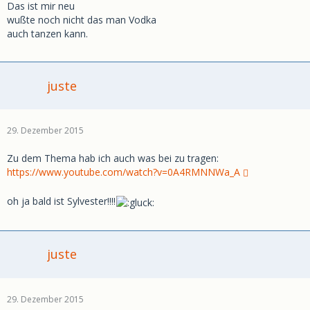
Das ist mir neu
wußte noch nicht das man Vodka
auch tanzen kann.
juste
29. Dezember 2015
Zu dem Thema hab ich auch was bei zu tragen:
https://www.youtube.com/watch?v=0A4RMNNWa_A
oh ja bald ist Sylvester!!!!
juste
29. Dezember 2015